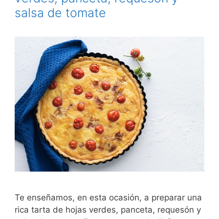
salsa de tomate
Te enseñamos, en esta ocasión, a preparar una
rica tarta de hojas verdes, panceta, requesón y