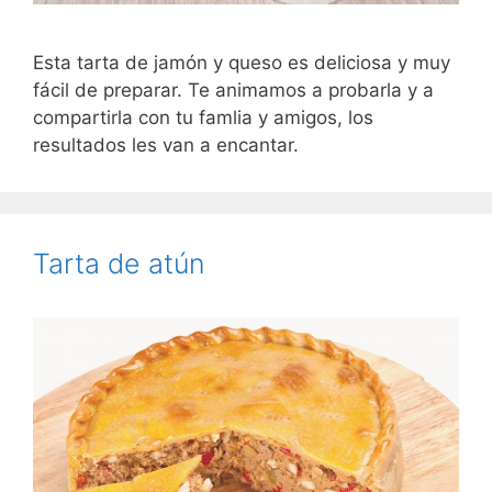
Esta tarta de jamón y queso es deliciosa y muy
fácil de preparar. Te animamos a probarla y a
compartirla con tu famlia y amigos, los
resultados les van a encantar.
Tarta de atún