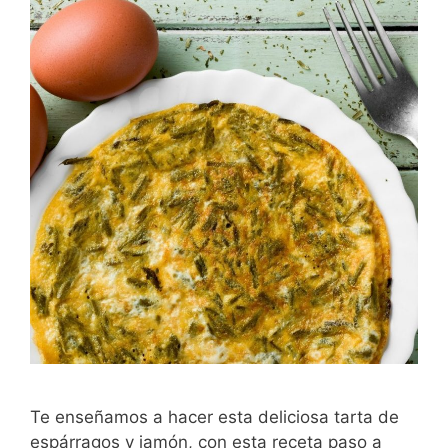
Te enseñamos a hacer esta deliciosa tarta de
espárragos y jamón, con esta receta paso a