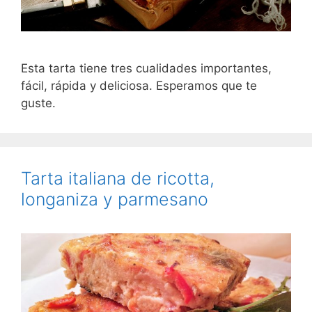
Esta tarta tiene tres cualidades importantes,
fácil, rápida y deliciosa. Esperamos que te
guste.
Tarta italiana de ricotta,
longaniza y parmesano