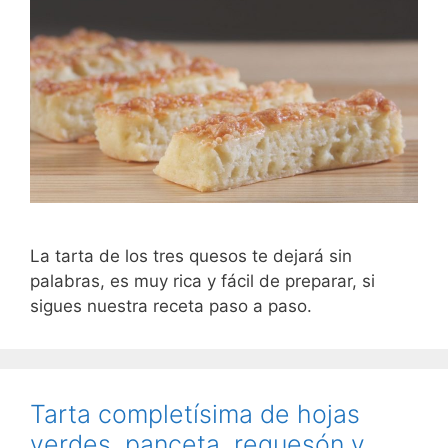
La tarta de los tres quesos te dejará sin
palabras, es muy rica y fácil de preparar, si
sigues nuestra receta paso a paso.
Tarta completísima de hojas
verdes, panceta, requesón y