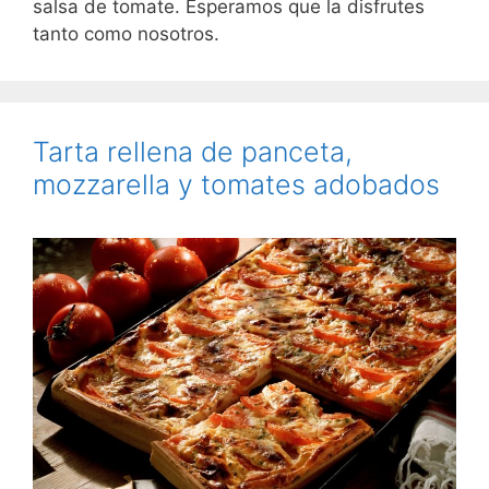
salsa de tomate. Esperamos que la disfrutes
tanto como nosotros.
Tarta rellena de panceta,
mozzarella y tomates adobados