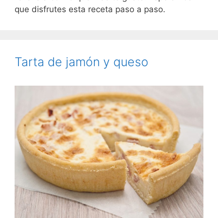
que disfrutes esta receta paso a paso.
Tarta de jamón y queso