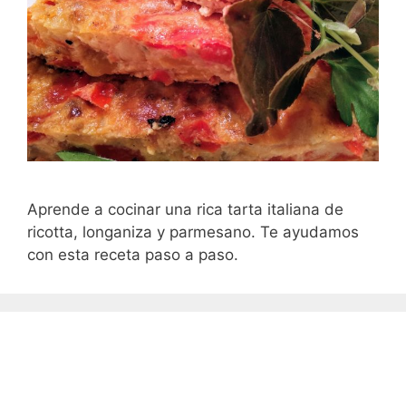
Aprende a cocinar una rica tarta italiana de
ricotta, longaniza y parmesano. Te ayudamos
con esta receta paso a paso.