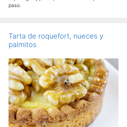
paso.
Tarta de roquefort, nueces y
palmitos