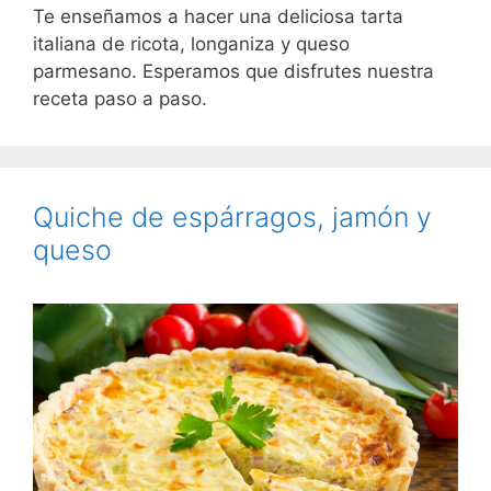
Te enseñamos a hacer una deliciosa tarta
italiana de ricota, longaniza y queso
parmesano. Esperamos que disfrutes nuestra
receta paso a paso.
Quiche de espárragos, jamón y
queso