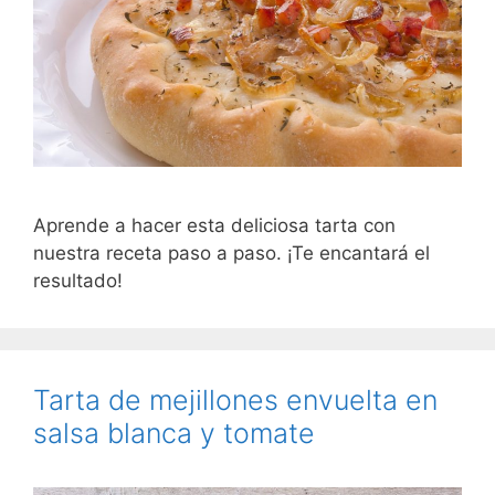
Aprende a hacer esta deliciosa tarta con
nuestra receta paso a paso. ¡Te encantará el
resultado!
Tarta de mejillones envuelta en
salsa blanca y tomate