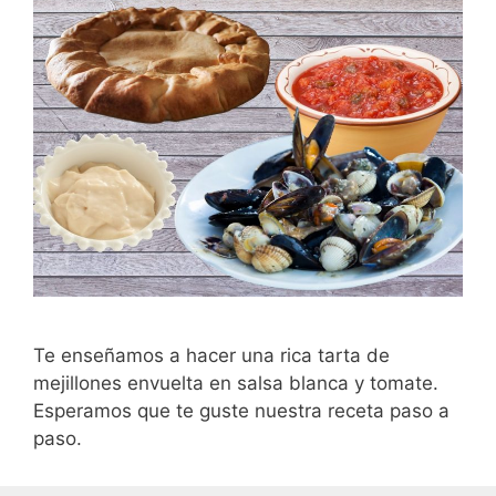
Te enseñamos a hacer una rica tarta de
mejillones envuelta en salsa blanca y tomate.
Esperamos que te guste nuestra receta paso a
paso.