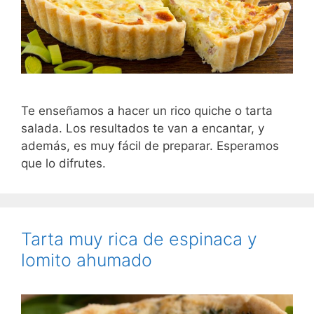
Te enseñamos a hacer un rico quiche o tarta
salada. Los resultados te van a encantar, y
además, es muy fácil de preparar. Esperamos
que lo difrutes.
Tarta muy rica de espinaca y
lomito ahumado