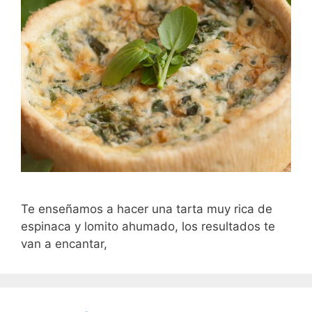
Te enseñamos a hacer una tarta muy rica de
espinaca y lomito ahumado, los resultados te
van a encantar,