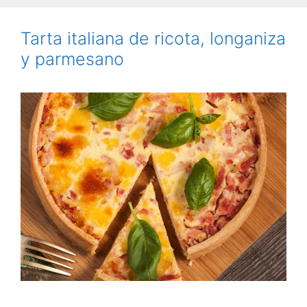
Tarta italiana de ricota, longaniza
y parmesano