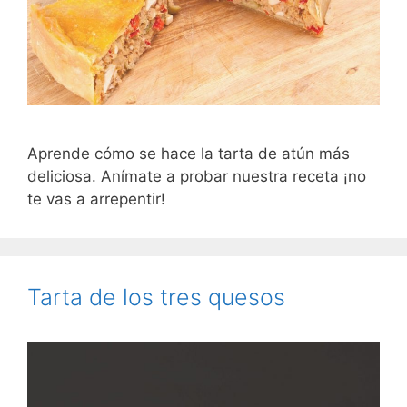
Aprende cómo se hace la tarta de atún más
deliciosa. Anímate a probar nuestra receta ¡no
te vas a arrepentir!
Tarta de los tres quesos