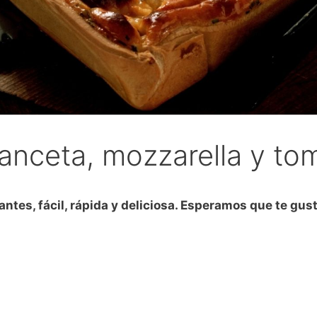
 panceta, mozzarella y t
antes, fácil, rápida y deliciosa. Esperamos que te gust