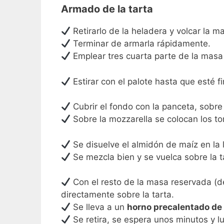
Armado de la tarta
Retirarlo de la heladera y volcar la
Terminar de armarla rápidamente.
Emplear tres cuarta parte de la masa 
Estirar con el palote hasta que esté f
Cubrir el fondo con la panceta, sobre 
Sobre la mozzarella se colocan los 
Se disuelve el almidón de maíz en la l
Se mezcla bien y se vuelca sobre la t
Con el resto de la masa reservada (deb
directamente sobre la tarta.
Se lleva a un
horno precalentado de
Se retira, se espera unos minutos y lu