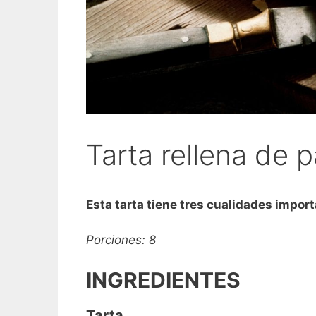
Tarta rellena de
Esta tarta tiene tres cualidades import
Porciones: 8
INGREDIENTES
Tarta