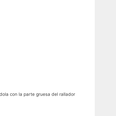
dola con la parte gruesa del rallador