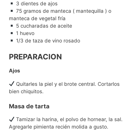
3 dientes de ajos
75 gramos de manteca ( mantequilla ) o
manteca de vegetal fría
5 cucharadas de aceite
1 huevo
1/3 de taza de vino rosado
PREPARACION
Ajos
Quitarles la piel y el brote central. Cortarlos
bien chiquitos.
Masa de tarta
Tamizar la harina, el polvo de hornear, la sal.
Agregarle pimienta recién molida a gusto.