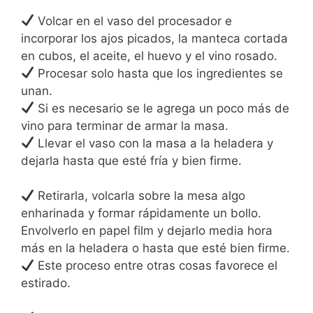
Volcar en el vaso del procesador e
incorporar los ajos picados, la manteca cortada
en cubos, el aceite, el huevo y el vino rosado.
Procesar solo hasta que los ingredientes se
unan.
Si es necesario se le agrega un poco más de
vino para terminar de armar la masa.
Llevar el vaso con la masa a la heladera y
dejarla hasta que esté fría y bien firme.
Retirarla, volcarla sobre la mesa algo
enharinada y formar rápidamente un bollo.
Envolverlo en papel film y dejarlo media hora
más en la heladera o hasta que esté bien firme.
Este proceso entre otras cosas favorece el
estirado.