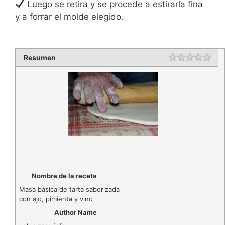
Luego se retira y se procede a estirarla fina
y a forrar el molde elegido.
Resumen
Nombre de la receta
Masa básica de tarta saborizada
con ajo, pimienta y vino
Author Name