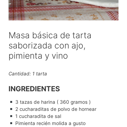
Masa básica de tarta
saborizada con ajo,
pimienta y vino
Cantidad: 1 tarta
INGREDIENTES
3 tazas de harina ( 360 gramos )
2 cucharaditas de polvo de hornear
1 cucharadita de sal
Pimienta recién molida a gusto