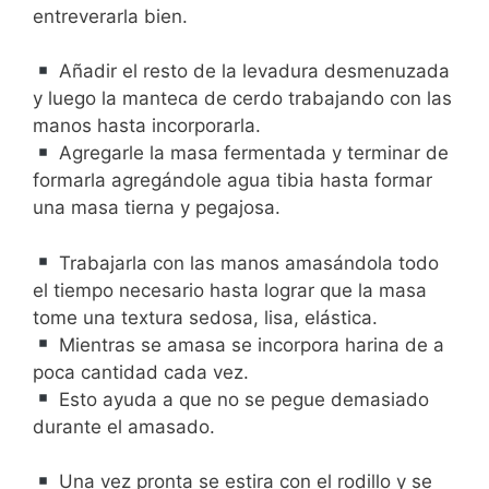
entreverarla bien.
Añadir el resto de la levadura desmenuzada
y luego la manteca de cerdo trabajando con las
manos hasta incorporarla.
Agregarle la masa fermentada y terminar de
formarla agregándole agua tibia hasta formar
una masa tierna y pegajosa.
Trabajarla con las manos amasándola todo
el tiempo necesario hasta lograr que la masa
tome una textura sedosa, lisa, elástica.
Mientras se amasa se incorpora harina de a
poca cantidad cada vez.
Esto ayuda a que no se pegue demasiado
durante el amasado.
Una vez pronta se estira con el rodillo y se