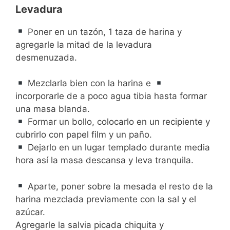
Levadura
Poner en un tazón, 1 taza de harina y
agregarle la mitad de la levadura
desmenuzada.
Mezclarla bien con la harina e
incorporarle de a poco agua tibia hasta formar
una masa blanda.
Formar un bollo, colocarlo en un recipiente y
cubrirlo con papel film y un paño.
Dejarlo en un lugar templado durante media
hora así la masa descansa y leva tranquila.
Aparte, poner sobre la mesada el resto de la
harina mezclada previamente con la sal y el
azúcar.
Agregarle la salvia picada chiquita y