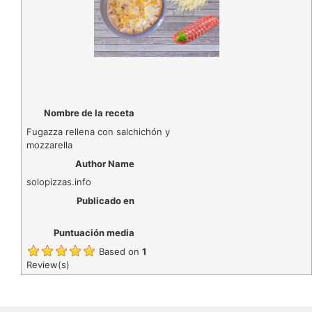
Nombre de la receta
Fugazza rellena con salchichón y
mozzarella
Author Name
solopizzas.info
Publicado en
Puntuación media
Based on
1
Review(s)