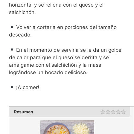
horizontal y se rellena con el queso y el
salchichón.
Volver a cortarla en porciones del tamaño
deseado.
En el momento de servirla se le da un golpe
de calor para que el queso se derrita y se
amalgame con el salchichón y la masa
lográndose un bocado delicioso.
¡A comer!
Resumen