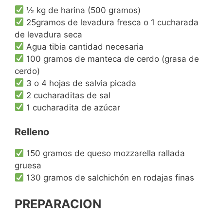
½ kg de harina (500 gramos)
25gramos de levadura fresca o 1 cucharada
de levadura seca
Agua tibia cantidad necesaria
100 gramos de manteca de cerdo (grasa de
cerdo)
3 o 4 hojas de salvia picada
2 cucharaditas de sal
1 cucharadita de azúcar
Relleno
150 gramos de queso mozzarella rallada
gruesa
130 gramos de salchichón en rodajas finas
PREPARACION