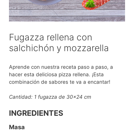
Fugazza rellena con
salchichón y mozzarella
Aprende con nuestra receta paso a paso, a
hacer esta deliciosa pizza rellena. ¡Esta
combinación de sabores te va a encantar!
Cantidad: 1 fugazza de 30×24 cm
INGREDIENTES
Masa