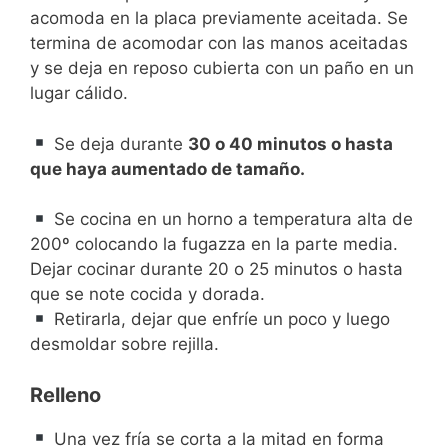
acomoda en la placa previamente aceitada. Se
termina de acomodar con las manos aceitadas
y se deja en reposo cubierta con un paño en un
lugar cálido.
Se deja durante
30 o 40 minutos o hasta
que haya aumentado de tamaño.
Se cocina en un horno a temperatura alta de
200º colocando la fugazza en la parte media.
Dejar cocinar durante 20 o 25 minutos o hasta
que se note cocida y dorada.
Retirarla, dejar que enfríe un poco y luego
desmoldar sobre rejilla.
Relleno
Una vez fría se corta a la mitad en forma