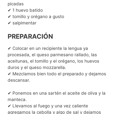
picadas
✔ 1 huevo batido
✔ tomillo y orégano a gusto
✔ salpimentar
PREPARACIÓN
✔ Colocar en un recipiente la lengua ya
procesada, el queso parmesano rallado, las
aceitunas, el tomillo y el orégano, los huevos
duros y el queso mozzarella.
✔ Mezclamos bien todo el preparado y dejamos
descansar.
✔ Ponemos en una sartén el aceite de oliva y la
manteca.
✔ Llevamos al fuego y una vez caliente
agregamos la cebolla y algo de sal y dejamos