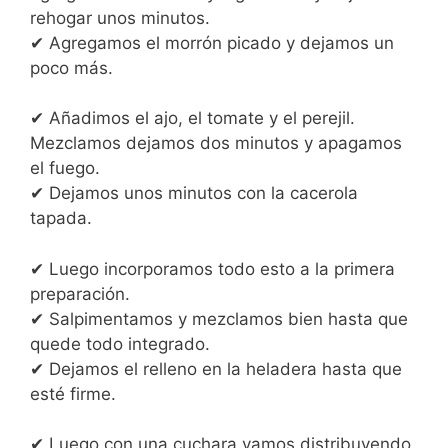
rehogar unos minutos.
✔ Agregamos el morrón picado y dejamos un
poco más.
✔ Añadimos el ajo, el tomate y el perejil.
Mezclamos dejamos dos minutos y apagamos
el fuego.
✔ Dejamos unos minutos con la cacerola
tapada.
✔ Luego incorporamos todo esto a la primera
preparación.
✔ Salpimentamos y mezclamos bien hasta que
quede todo integrado.
✔ Dejamos el relleno en la heladera hasta que
esté firme.
✔ Luego con una cuchara vamos distribuyendo