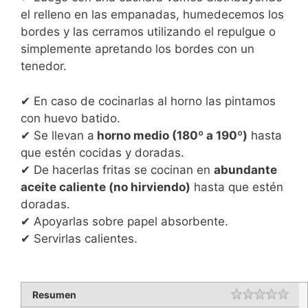
el relleno en las empanadas, humedecemos los
bordes y las cerramos utilizando el repulgue o
simplemente apretando los bordes con un
tenedor.
✔ En caso de cocinarlas al horno las pintamos
con huevo batido.
✔ Se llevan a
horno medio (180º a 190º)
hasta
que estén cocidas y doradas.
✔ De hacerlas fritas se cocinan en
abundante
aceite caliente (no hirviendo)
hasta que estén
doradas.
✔ Apoyarlas sobre papel absorbente.
✔ Servirlas calientes.
Resumen