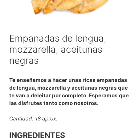
Empanadas de lengua,
mozzarella, aceitunas
negras
Te enseñamos a hacer unas ricas empanadas
de lengua, mozzarella y aceitunas negras que
te van a deleitar por completo. Esperamos que
las disfrutes tanto como nosotros.
Cantidad: 18 aprox.
INGREDIENTES