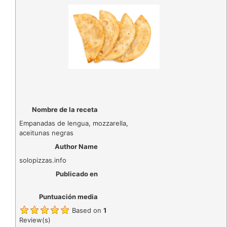
Nombre de la receta
Empanadas de lengua, mozzarella,
aceitunas negras
Author Name
solopizzas.info
Publicado en
Puntuación media
Based on
1
Review(s)