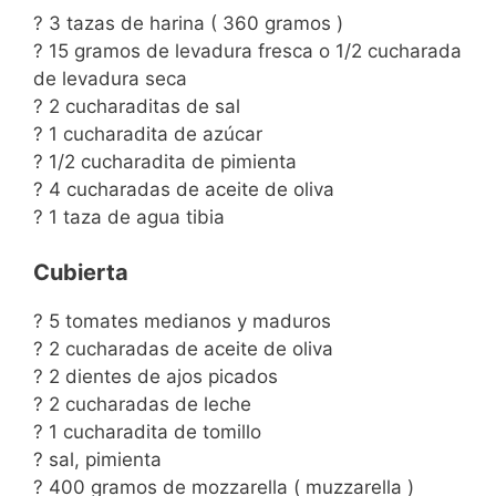
? 3 tazas de harina ( 360 gramos )
? 15 gramos de levadura fresca o 1/2 cucharada
de levadura seca
? 2 cucharaditas de sal
? 1 cucharadita de azúcar
? 1/2 cucharadita de pimienta
? 4 cucharadas de aceite de oliva
? 1 taza de agua tibia
Cubierta
? 5 tomates medianos y maduros
? 2 cucharadas de aceite de oliva
? 2 dientes de ajos picados
? 2 cucharadas de leche
? 1 cucharadita de tomillo
? sal, pimienta
? 400 gramos de mozzarella ( muzzarella )