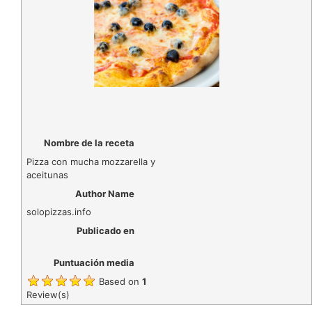
Nombre de la receta
Pizza con mucha mozzarella y
aceitunas
Author Name
solopizzas.info
Publicado en
Puntuación media
Based on
1
Review(s)