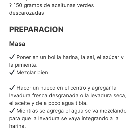
? 150 gramos de aceitunas verdes
descarozadas
PREPARACION
Masa
Poner en un bol la harina, la sal, el azúcar y
la pimienta.
Mezclar bien.
Hacer un hueco en el centro y agregar la
levadura fresca desgranada o la levadura seca,
el aceite y de a poco agua tibia.
Mientras se agrega el agua se va mezclando
para que la levadura se vaya integrando a la
harina.