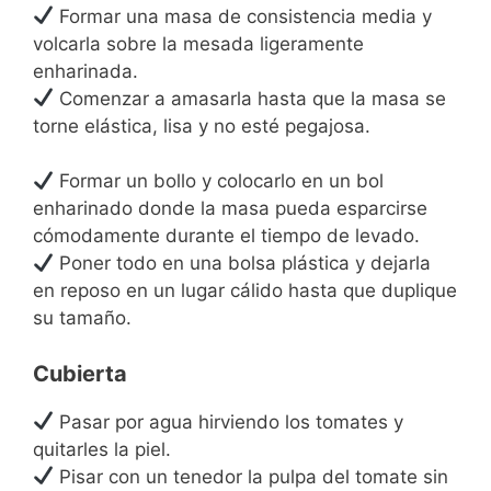
Formar una masa de consistencia media y
volcarla sobre la mesada ligeramente
enharinada.
Comenzar a amasarla hasta que la masa se
torne elástica, lisa y no esté pegajosa.
Formar un bollo y colocarlo en un bol
enharinado donde la masa pueda esparcirse
cómodamente durante el tiempo de levado.
Poner todo en una bolsa plástica y dejarla
en reposo en un lugar cálido hasta que duplique
su tamaño.
Cubierta
Pasar por agua hirviendo los tomates y
quitarles la piel.
Pisar con un tenedor la pulpa del tomate sin