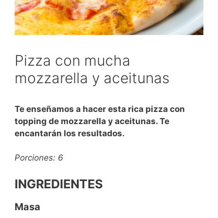
Pizza con mucha
mozzarella y aceitunas
Te enseñamos a hacer esta rica pizza con
topping de mozzarella y aceitunas. Te
encantarán los resultados.
Porciones: 6
INGREDIENTES
Masa