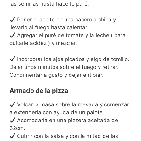
las semillas hasta hacerlo puré.
Poner el aceite en una cacerola chica y
llevarlo al fuego hasta calentar.
Agregar el puré de tomate y la leche ( para
quitarle acidez ) y mezclar.
Incorporar los ajos picados y algo de tomillo.
Dejar unos minutos sobre el fuego y retirar.
Condimentar a gusto y dejar entibiar.
Armado de la pizza
Volcar la masa sobre la mesada y comenzar
a extenderla con ayuda de un palote.
Acomodarla en una pizzera aceitada de
32cm.
Cubrir con la salsa y con la mitad de las