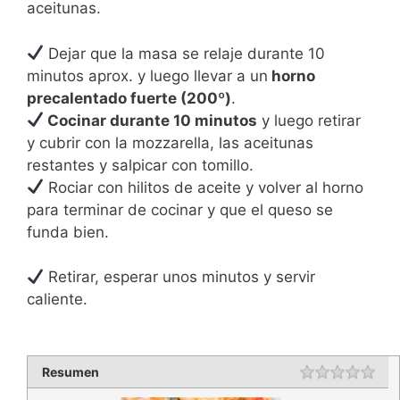
aceitunas.
Dejar que la masa se relaje durante 10
minutos aprox. y luego llevar a un
horno
precalentado fuerte (200º)
.
Cocinar durante 10 minutos
y luego retirar
y cubrir con la mozzarella, las aceitunas
restantes y salpicar con tomillo.
Rociar con hilitos de aceite y volver al horno
para terminar de cocinar y que el queso se
funda bien.
Retirar, esperar unos minutos y servir
caliente.
Resumen