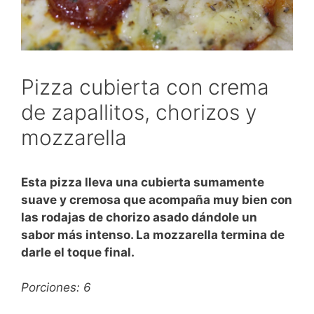
Pizza cubierta con crema
de zapallitos, chorizos y
mozzarella
Esta pizza lleva una cubierta sumamente
suave y cremosa que acompaña muy bien con
las rodajas de chorizo asado dándole un
sabor más intenso. La mozzarella termina de
darle el toque final.
Porciones: 6