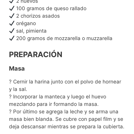
2 huevos
100 gramos de queso rallado
2 chorizos asados
orégano
sal, pimienta
200 gramos de mozzarella o muzzarella
PREPARACIÓN
Masa
? Cernir la harina junto con el polvo de hornear
y la sal.
? Incorporar la manteca y luego el huevo
mezclando para ir formando la masa.
? Por último se agrega la leche y se arma una
masa bien blanda. Se cubre con papel film y se
deja descansar mientras se prepara la cubierta.