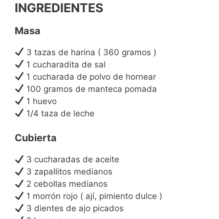
INGREDIENTES
Masa
3 tazas de harina ( 360 gramos )
1 cucharadita de sal
1 cucharada de polvo de hornear
100 gramos de manteca pomada
1 huevo
1/4 taza de leche
Cubierta
3 cucharadas de aceite
3 zapallitos medianos
2 cebollas medianos
1 morrón rojo ( ají, pimiento dulce )
3 dientes de ajo picados