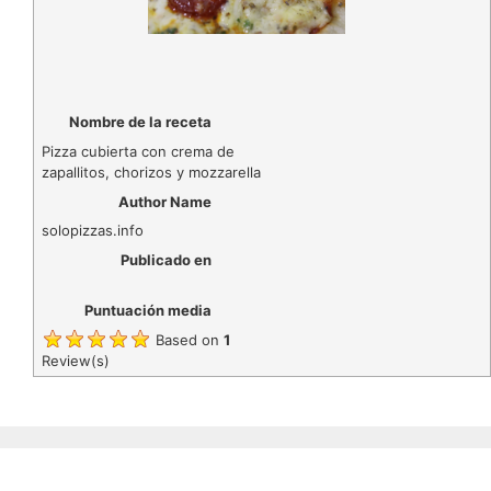
Nombre de la receta
Pizza cubierta con crema de
zapallitos, chorizos y mozzarella
Author Name
solopizzas.info
Publicado en
Puntuación media
Based on
1
Review(s)