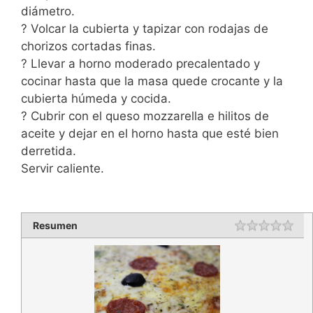
diámetro.
? Volcar la cubierta y tapizar con rodajas de
chorizos cortadas finas.
? Llevar a horno moderado precalentado y
cocinar hasta que la masa quede crocante y la
cubierta húmeda y cocida.
? Cubrir con el queso mozzarella e hilitos de
aceite y dejar en el horno hasta que esté bien
derretida.
Servir caliente.
Resumen