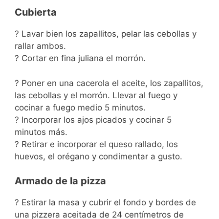
Cubierta
? Lavar bien los zapallitos, pelar las cebollas y
rallar ambos.
? Cortar en fina juliana el morrón.
? Poner en una cacerola el aceite, los zapallitos,
las cebollas y el morrón. Llevar al fuego y
cocinar a fuego medio 5 minutos.
? Incorporar los ajos picados y cocinar 5
minutos más.
? Retirar e incorporar el queso rallado, los
huevos, el orégano y condimentar a gusto.
Armado de la pizza
? Estirar la masa y cubrir el fondo y bordes de
una pizzera aceitada de 24 centímetros de