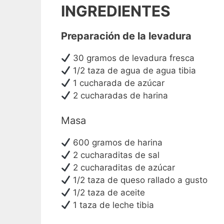
INGREDIENTES
Preparación de la levadura
30 gramos de levadura fresca
1/2 taza de agua de agua tibia
1 cucharada de azúcar
2 cucharadas de harina
Masa
600 gramos de harina
2 cucharaditas de sal
2 cucharaditas de azúcar
1/2 taza de queso rallado a gusto
1/2 taza de aceite
1 taza de leche tibia