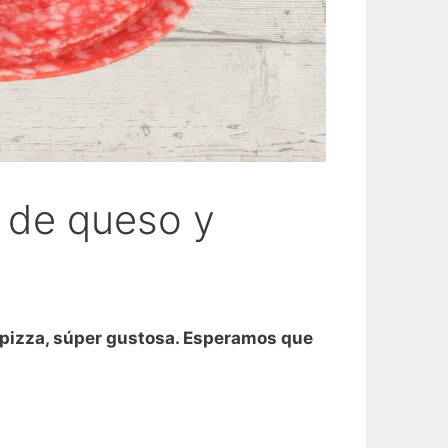
 de queso y
sa pizza, súper gustosa. Esperamos que