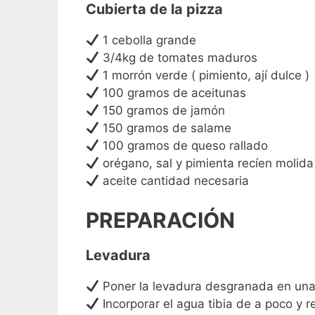
Cubierta de la pizza
1 cebolla grande
3/4kg de tomates maduros
1 morrón verde ( pimiento, ají dulce )
100 gramos de aceitunas
150 gramos de jamón
150 gramos de salame
100 gramos de queso rallado
orégano, sal y pimienta recíen molida
aceite cantidad necesaria
PREPARACIÓN
Levadura
Poner la levadura desgranada en una 
Incorporar el agua tibia de a poco y r