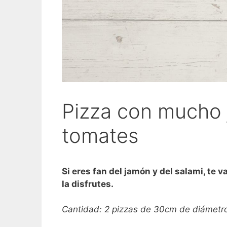
Pizza con mucho
tomates
Si eres fan del jamón y del salami, te 
la disfrutes.
Cantidad: 2 pizzas de 30cm de diámetr