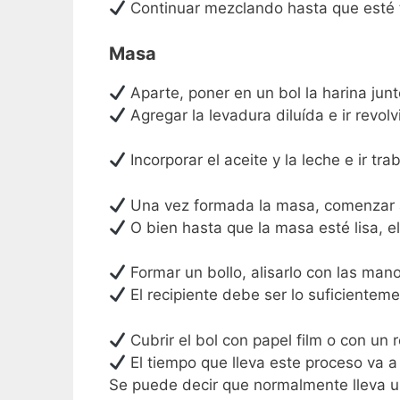
Continuar mezclando hasta que esté t
Masa
Aparte, poner en un bol la harina junto
Agregar la levadura diluída e ir revol
Incorporar el aceite y la leche e ir 
Una vez formada la masa, comenzar a
O bien hasta que la masa esté lisa, e
Formar un bollo, alisarlo con las mano
El recipiente debe ser lo suficientem
Cubrir el bol con papel film o con un 
El tiempo que lleva este proceso va 
Se puede decir que normalmente lleva 