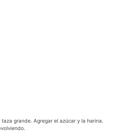
taza grande. Agregar el azúcar y la harina.
evolviendo.