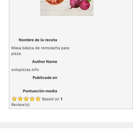
Nombre de la receta
Masa básica de remolacha para
pizza
Author Name
solopizzas.info
Publicado en
Puntuación media
Based on
1
Review(s)