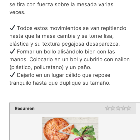
se tira con fuerza sobre la mesada varias
veces.
Todos estos movimientos se van repitiendo
hasta que la masa cambie y se torne lisa,
elástica y su textura pegajosa desaparezca.
Formar un bollo alisándolo bien con las
manos. Colocarlo en un bol y cubrirlo con nailon
(plástico, poliuretano) y un paño.
Dejarlo en un lugar cálido que repose
tranquilo hasta que duplique su tamaño.
Resumen