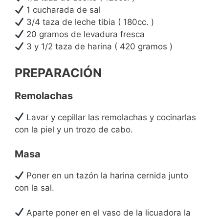
1 cucharada de sal
3/4 taza de leche tibia ( 180cc. )
20 gramos de levadura fresca
3 y 1/2 taza de harina ( 420 gramos )
PREPARACIÓN
Remolachas
Lavar y cepillar las remolachas y cocinarlas
con la piel y un trozo de cabo.
Masa
Poner en un tazón la harina cernida junto
con la sal.
Aparte poner en el vaso de la licuadora la