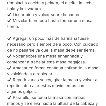
remolacha cocida y pelada, el aceite, la leche
tibia y la levadura.
Licuar bien y volcar sobre la harina.
Mezclar bien todo hasta formar una masa
tierna.
Agregar un poco más de harina si fuese
necesario pero siempre de a poco. Con cuidado
de no pasarse ya que la masa debe ser tierna.
Volcar sobre una mesa enharinada y
comenzar a trabajar esta masa pegajosa.
Amasar en forma contínua estirando la masa
y volviéndola a replegar.
Repetir varias veces, girar la masa y volver a
repetir. Intercalar estos movimientos con
algunos golpes.
Para ello, se toma la masa con ambas
manos y se eleva hasta la altura de la cabeza y