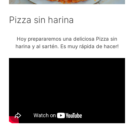
Pizza sin harina
Hoy prepararemos una deliciosa Pizza sin
harina y al sartén. Es muy rápida de hacer!