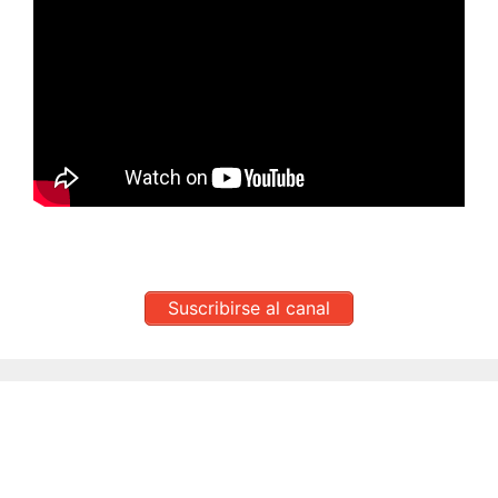
Suscribirse al canal