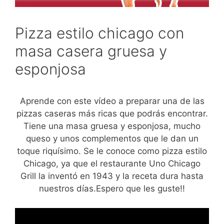
Pizza estilo chicago con
masa casera gruesa y
esponjosa
Aprende con este vídeo a preparar una de las
pizzas caseras más ricas que podrás encontrar.
Tiene una masa gruesa y esponjosa, mucho
queso y unos complementos que le dan un
toque riquísimo. Se le conoce como pizza estilo
Chicago, ya que el restaurante Uno Chicago
Grill la inventó en 1943 y la receta dura hasta
nuestros días.Espero que les guste!!