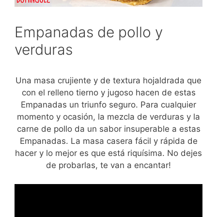
Empanadas de pollo y
verduras
Una masa crujiente y de textura hojaldrada que
con el relleno tierno y jugoso hacen de estas
Empanadas un triunfo seguro. Para cualquier
momento y ocasión, la mezcla de verduras y la
carne de pollo da un sabor insuperable a estas
Empanadas. La masa casera fácil y rápida de
hacer y lo mejor es que está riquísima. No dejes
de probarlas, te van a encantar!